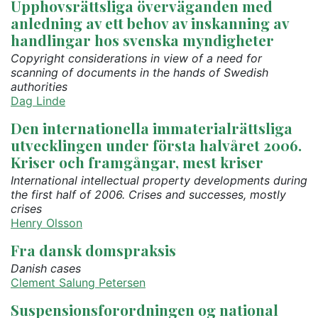
Upphovsrättsliga överväganden med
anledning av ett behov av inskanning av
handlingar hos svenska myndigheter
Copyright considerations in view of a need for
scanning of documents in the hands of Swedish
authorities
Dag Linde
Den internationella immaterialrättsliga
utvecklingen under första halvåret 2006.
Kriser och framgångar, mest kriser
International intellectual property developments during
the first half of 2006. Crises and successes, mostly
crises
Henry Olsson
Fra dansk domspraksis
Danish cases
Clement Salung Petersen
Suspensionsforordningen og national