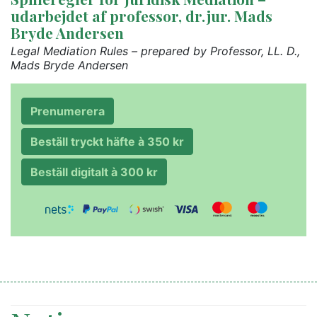
udarbejdet af professor, dr.jur. Mads
Bryde Andersen
Legal Mediation Rules – prepared by Professor, LL. D.,
Mads Bryde Andersen
Prenumerera
Beställ tryckt häfte à 350 kr
Beställ digitalt à 300 kr