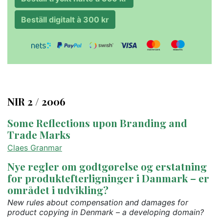
Beställ digitalt à 300 kr
NIR 2 / 2006
Some Reflections upon Branding and
Trade Marks
Claes Granmar
Nye regler om godtgørelse og erstatning
for produktefterligninger i Danmark – er
området i udvikling?
New rules about compensation and damages for
product copying in Denmark – a developing domain?