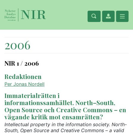
2006
NIR 1 / 2006
Redaktionen
Per Jonas Nordell
Immaterialrätten i
informationssamhället. North–South,
Open Source och Creative Commons – en
vägande kritik mot ensamrätten?
Intellectual property in the information society. North-
South, Open Source and Creative Commons – a valid