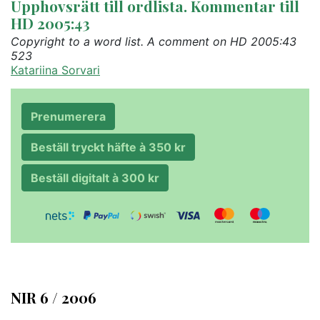
Upphovsrätt till ordlista. Kommentar till
HD 2005:43
Copyright to a word list. A comment on HD 2005:43
523
Katariina Sorvari
Prenumerera
Beställ tryckt häfte à 350 kr
Beställ digitalt à 300 kr
NIR 6 / 2006