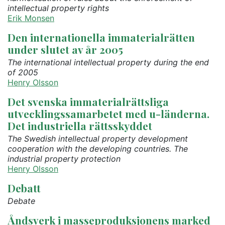
intellectual property rights
Erik Monsen
Den internationella immaterialrätten
under slutet av år 2005
The international intellectual property during the end
of 2005
Henry Olsson
Det svenska immaterialrättsliga
utvecklingssamarbetet med u-länderna.
Det industriella rättsskyddet
The Swedish intellectual property development
cooperation with the developing countries. The
industrial property protection
Henry Olsson
Debatt
Debate
Åndsverk i masseproduksjonens marked