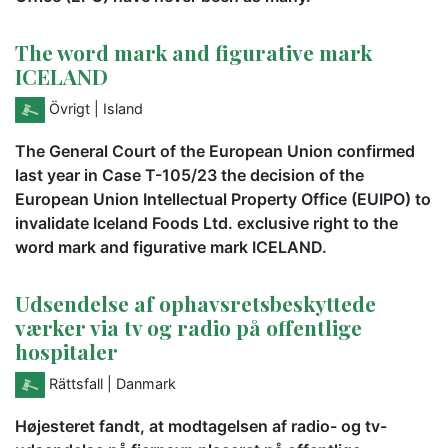
The word mark and figurative mark
ICELAND
Övrigt
| Island
The General Court of the European Union confirmed
last year in Case T-105/23 the decision of the
European Union Intellectual Property Office (EUIPO) to
invalidate Iceland Foods Ltd. exclusive right to the
word mark and figurative mark ICELAND.
Udsendelse af ophavsretsbeskyttede
værker via tv og radio på offentlige
hospitaler
Rättsfall
| Danmark
Højesteret fandt, at modtagelsen af radio- og tv-