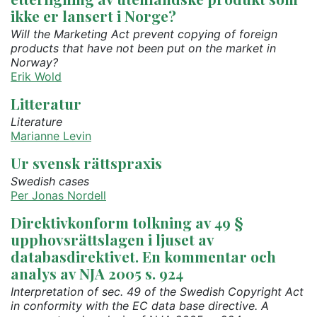
ikke er lansert i Norge?
Will the Marketing Act prevent copying of foreign
products that have not been put on the market in
Norway?
Erik Wold
Litteratur
Literature
Marianne Levin
Ur svensk rättspraxis
Swedish cases
Per Jonas Nordell
Direktivkonform tolkning av 49 §
upphovsrättslagen i ljuset av
databasdirektivet. En kommentar och
analys av NJA 2005 s. 924
Interpretation of sec. 49 of the Swedish Copyright Act
in conformity with the EC data base directive. A