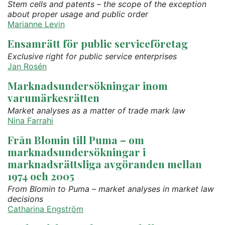
Stem cells and patents – the scope of the exception
about proper usage and public order
Marianne Levin
Ensamrätt för public serviceföretag
Exclusive right for public service enterprises
Jan Rosén
Marknadsundersökningar inom
varumärkesrätten
Market analyses as a matter of trade mark law
Nina Farrahi
Från Blomin till Puma – om
marknadsundersökningar i
marknadsrättsliga avgöranden mellan
1974 och 2005
From Blomin to Puma – market analyses in market law
decisions
Catharina Engström