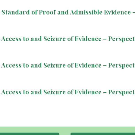
s: Standard of Proof and Admissible Evidence 
: Access to and Seizure of Evidence – Perspect
: Access to and Seizure of Evidence – Perspect
: Access to and Seizure of Evidence – Perspect