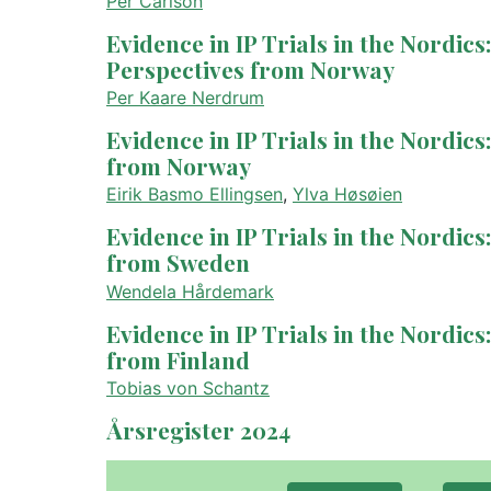
Per Carlson
Evidence in IP Trials in the Nordic
Perspectives from Norway
Per Kaare Nerdrum
Evidence in IP Trials in the Nordics
from Norway
Eirik Basmo Ellingsen
,
Ylva Høsøien
Evidence in IP Trials in the Nordics
from Sweden
Wendela Hårdemark
Evidence in IP Trials in the Nordics
from Finland
Tobias von Schantz
Årsregister 2024