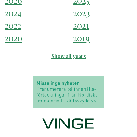
2026
2025
2024
2023
2022
2021
2020
2019
Show all years