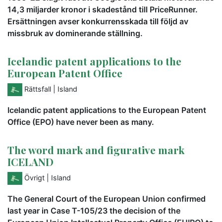
14,3 miljarder kronor i skadestånd till PriceRunner.
Ersättningen avser konkurrensskada till följd av
missbruk av dominerande ställning.
Icelandic patent applications to the
European Patent Office
Rättsfall
| Island
Icelandic patent applications to the European Patent
Office (EPO) have never been as many.
The word mark and figurative mark
ICELAND
Övrigt
| Island
The General Court of the European Union confirmed
last year in Case T-105/23 the decision of the