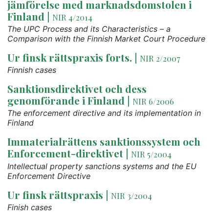
jämförelse med marknadsdomstolen i
Finland
|
NIR 4/2014
The UPC Process and its Characteristics – a
Comparison with the Finnish Market Court Procedure
Ur finsk rättspraxis forts.
|
NIR 2/2007
Finnish cases
Sanktionsdirektivet och dess
genomförande i Finland
|
NIR 6/2006
The enforcement directive and its implementation in
Finland
Immaterialrättens sanktionssystem och
Enforcement-direktivet
|
NIR 5/2004
Intellectual property sanctions systems and the EU
Enforcement Directive
Ur finsk rättspraxis
|
NIR 3/2004
Finish cases