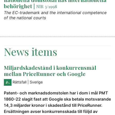
behörighet
|
NIR 3/1998
The EC-trademark and the international competence
of the national courts
News items
Miljardskadestånd i konkurrensmål
mellan PriceRunner och Google
Rättsfall
| Sverige
Patent- och marknadsdomstolen har i dom i mål PMT
1860-22 slagit fast att Google ska betala motsvarande
14,3 miljarder kronor i skadestånd till PriceRunner.
Ersättningen avser konkurrensskada till följd av