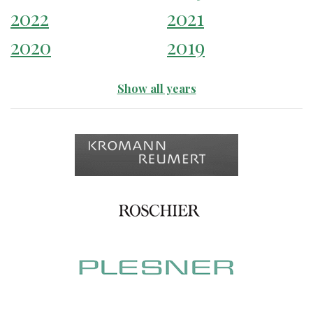
2022
2021
2020
2019
Show all years