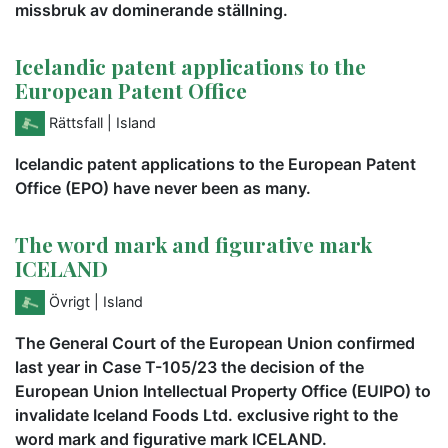
missbruk av dominerande ställning.
Icelandic patent applications to the
European Patent Office
Rättsfall
| Island
Icelandic patent applications to the European Patent
Office (EPO) have never been as many.
The word mark and figurative mark
ICELAND
Övrigt
| Island
The General Court of the European Union confirmed
last year in Case T-105/23 the decision of the
European Union Intellectual Property Office (EUIPO) to
invalidate Iceland Foods Ltd. exclusive right to the
word mark and figurative mark ICELAND.