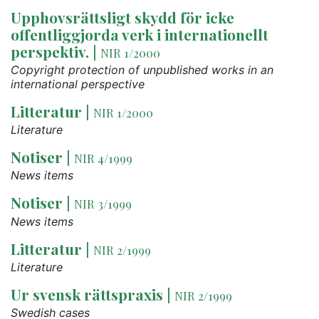
Upphovsrättsligt skydd för icke
offentliggjorda verk i internationellt
perspektiv.
|
NIR 1/2000
Copyright protection of unpublished works in an
international perspective
Litteratur
|
NIR 1/2000
Literature
Notiser
|
NIR 4/1999
News items
Notiser
|
NIR 3/1999
News items
Litteratur
|
NIR 2/1999
Literature
Ur svensk rättspraxis
|
NIR 2/1999
Swedish cases