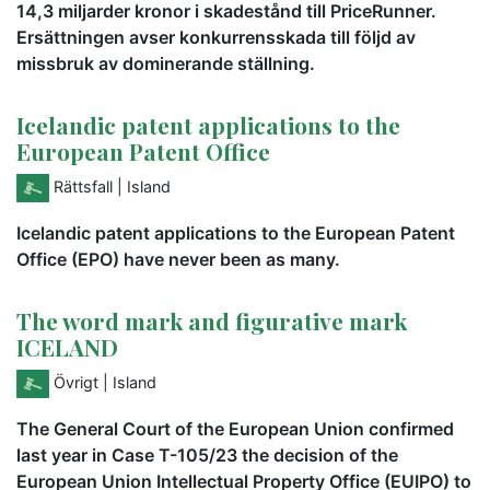
14,3 miljarder kronor i skadestånd till PriceRunner.
Ersättningen avser konkurrensskada till följd av
missbruk av dominerande ställning.
Icelandic patent applications to the
European Patent Office
Rättsfall
| Island
Icelandic patent applications to the European Patent
Office (EPO) have never been as many.
The word mark and figurative mark
ICELAND
Övrigt
| Island
The General Court of the European Union confirmed
last year in Case T-105/23 the decision of the
European Union Intellectual Property Office (EUIPO) to