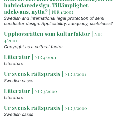
halvledaredesign. Tillämplighet,
adekvans, nytta?
|
NIR 1/2002
Swedish and international legal protection of semi
conductor design. Applicability, adequacy, usefulness?
Upphovsrätten som kulturfaktor
|
NIR
4/2001
Copyright as a cultural factor
Litteratur
|
NIR 4/2001
Literature
Ur svensk rättspraxis
|
NIR 2/2001
Swedish cases
Litteratur
|
NIR 3/2000
Literature
Ur svensk rättspraxis
|
NIR 3/2000
Swedish cases