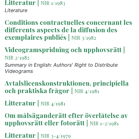
Litteratur
|
NIR 1/1983
Literature
Conditions contractuelles concernant les
differents aspects de la diffusion des
exemplaires publiés
|
NIR 3/1982
Videogramspridning och upphovsrätt
|
NIR 2/1982
Summary in English: Authors' Right to Distribute
Videograms
Avtalslicenskonstruktionen, principiella
och praktiska frågor
|
NIR 4/1981
Litteratur
|
NIR 4/1981
Om målsäganderätt efter överlåtelse av
upphovsrätt eller fotorätt
|
NIR 1-2/1981
Litteratur
|
NIR 3-4/1979