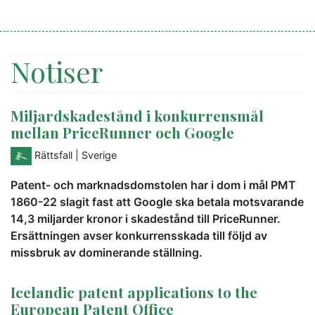
Notiser
Miljardskadestånd i konkurrensmål
mellan PriceRunner och Google
Rättsfall
| Sverige
Patent- och marknadsdomstolen har i dom i mål PMT
1860-22 slagit fast att Google ska betala motsvarande
14,3 miljarder kronor i skadestånd till PriceRunner.
Ersättningen avser konkurrensskada till följd av
missbruk av dominerande ställning.
Icelandic patent applications to the
European Patent Office