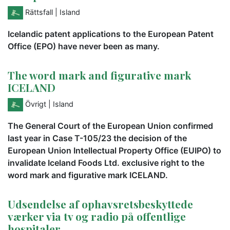
Rättsfall
| Island
Icelandic patent applications to the European Patent
Office (EPO) have never been as many.
The word mark and figurative mark
ICELAND
Övrigt
| Island
The General Court of the European Union confirmed
last year in Case T-105/23 the decision of the
European Union Intellectual Property Office (EUIPO) to
invalidate Iceland Foods Ltd. exclusive right to the
word mark and figurative mark ICELAND.
Udsendelse af ophavsretsbeskyttede
værker via tv og radio på offentlige
hospitaler