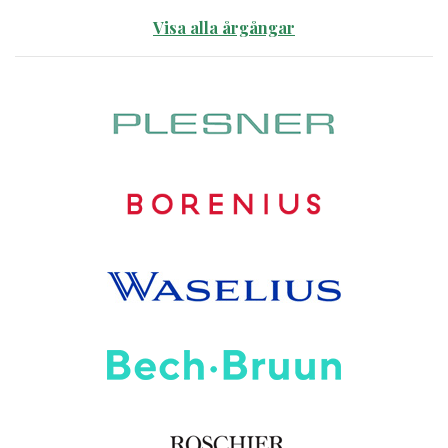
Visa alla årgångar