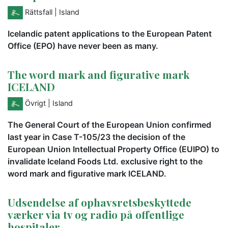
Rättsfall
| Island
Icelandic patent applications to the European Patent
Office (EPO) have never been as many.
The word mark and figurative mark
ICELAND
Övrigt
| Island
The General Court of the European Union confirmed
last year in Case T-105/23 the decision of the
European Union Intellectual Property Office (EUIPO) to
invalidate Iceland Foods Ltd. exclusive right to the
word mark and figurative mark ICELAND.
Udsendelse af ophavsretsbeskyttede
værker via tv og radio på offentlige
hospitaler