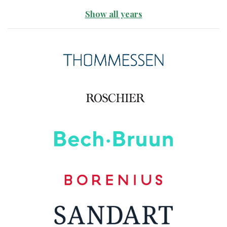
Show all years