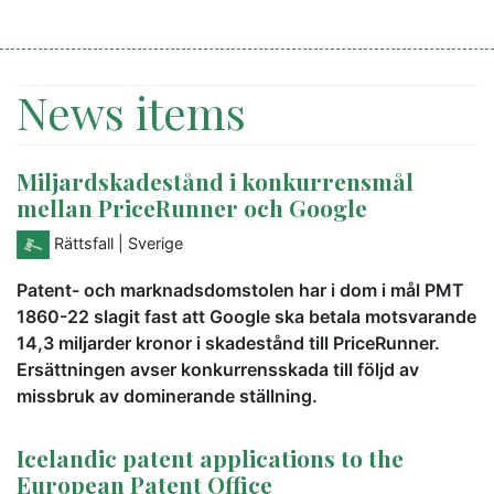
News items
Miljardskadestånd i konkurrensmål
mellan PriceRunner och Google
Rättsfall
| Sverige
Patent- och marknadsdomstolen har i dom i mål PMT
1860-22 slagit fast att Google ska betala motsvarande
14,3 miljarder kronor i skadestånd till PriceRunner.
Ersättningen avser konkurrensskada till följd av
missbruk av dominerande ställning.
Icelandic patent applications to the
European Patent Office