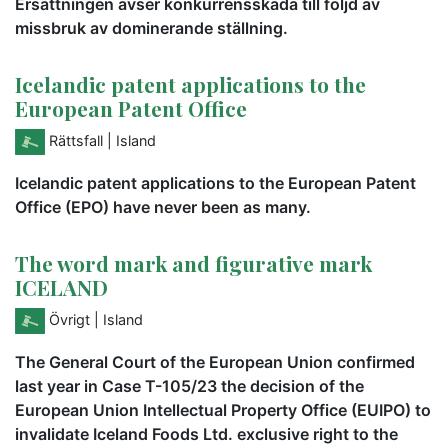
Ersättningen avser konkurrensskada till följd av
missbruk av dominerande ställning.
Icelandic patent applications to the
European Patent Office
Rättsfall
| Island
Icelandic patent applications to the European Patent
Office (EPO) have never been as many.
The word mark and figurative mark
ICELAND
Övrigt
| Island
The General Court of the European Union confirmed
last year in Case T-105/23 the decision of the
European Union Intellectual Property Office (EUIPO) to
invalidate Iceland Foods Ltd. exclusive right to the