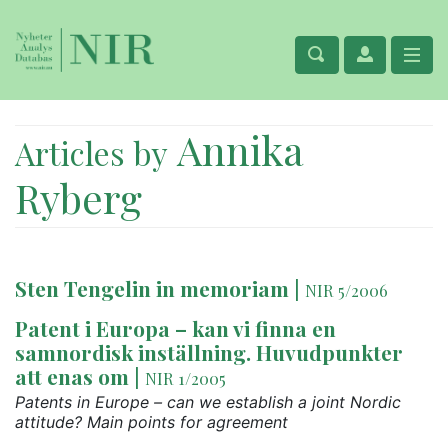
Annika
Articles by
Ryberg
Sten Tengelin in memoriam
|
NIR 5/2006
Patent i Europa – kan vi finna en
samnordisk inställning. Huvudpunkter
att enas om
|
NIR 1/2005
Patents in Europe – can we establish a joint Nordic
attitude? Main points for agreement