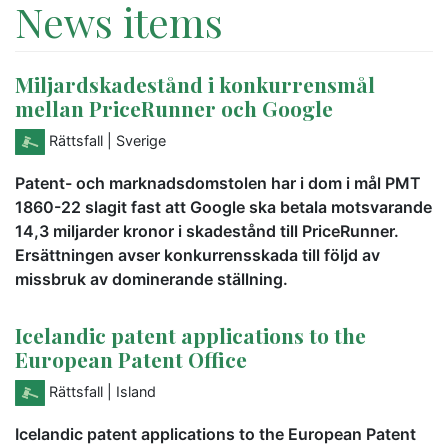
News items
Miljardskadestånd i konkurrensmål
mellan PriceRunner och Google
Rättsfall
| Sverige
Patent- och marknadsdomstolen har i dom i mål PMT
1860-22 slagit fast att Google ska betala motsvarande
14,3 miljarder kronor i skadestånd till PriceRunner.
Ersättningen avser konkurrensskada till följd av
missbruk av dominerande ställning.
Icelandic patent applications to the
European Patent Office
Rättsfall
| Island
Icelandic patent applications to the European Patent