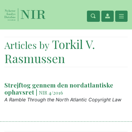
Torkil V.
Articles by
Rasmussen
Strejftog gennem den nordatlantiske
ophavsret
|
NIR 4/2016
A Ramble Through the North Atlantic Copyright Law