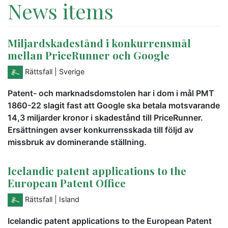
News items
Miljardskadestånd i konkurrensmål
mellan PriceRunner och Google
Rättsfall
| Sverige
Patent- och marknadsdomstolen har i dom i mål PMT
1860-22 slagit fast att Google ska betala motsvarande
14,3 miljarder kronor i skadestånd till PriceRunner.
Ersättningen avser konkurrensskada till följd av
missbruk av dominerande ställning.
Icelandic patent applications to the
European Patent Office
Rättsfall
| Island
Icelandic patent applications to the European Patent