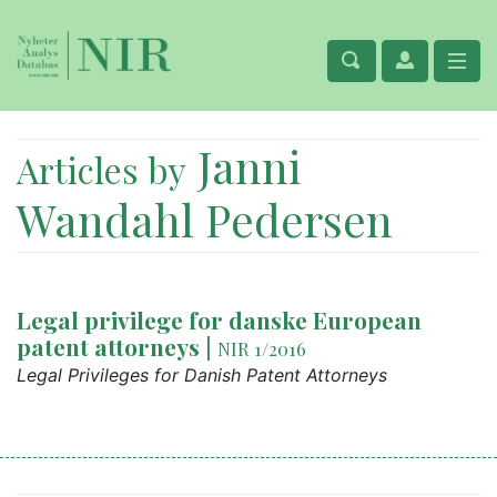
Janni
Articles by
Wandahl Pedersen
Legal privilege for danske European
patent attorneys
|
NIR 1/2016
Legal Privileges for Danish Patent Attorneys