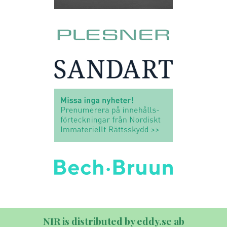
NIR is distributed by eddy.se ab