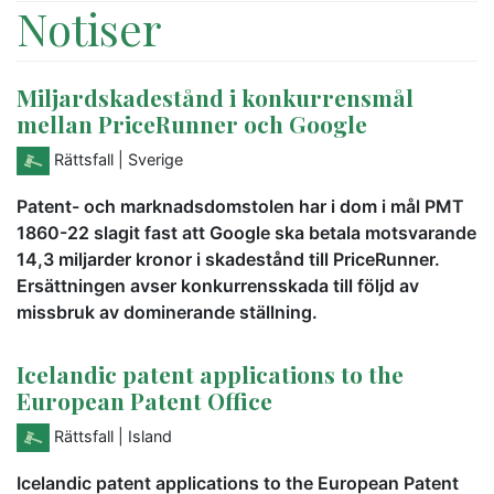
Notiser
Miljardskadestånd i konkurrensmål
mellan PriceRunner och Google
Rättsfall
| Sverige
Patent- och marknadsdomstolen har i dom i mål PMT
1860-22 slagit fast att Google ska betala motsvarande
14,3 miljarder kronor i skadestånd till PriceRunner.
Ersättningen avser konkurrensskada till följd av
missbruk av dominerande ställning.
Icelandic patent applications to the
European Patent Office
Rättsfall
| Island
Icelandic patent applications to the European Patent