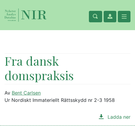
Fra dansk
domspraksis
Av
Bent Carlsen
Ur Nordiskt Immateriellt Rättsskydd nr 2-3 1958
Ladda ner