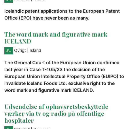
Icelandic patent applications to the European Patent
Office (EPO) have never been as many.
The word mark and figurative mark
ICELAND
Övrigt
| Island
The General Court of the European Union confirmed
last year in Case T-105/23 the decision of the
European Union Intellectual Property Office (EUIPO) to
invalidate Iceland Foods Ltd. exclusive right to the
word mark and figurative mark ICELAND.
Udsendelse af ophavsretsbeskyttede
værker via tv og radio på offentlige
hospitaler