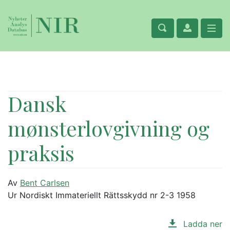
Dansk
mønsterlovgivning og
praksis
Av
Bent Carlsen
Ur Nordiskt Immateriellt Rättsskydd nr 2-3 1958
Ladda ner