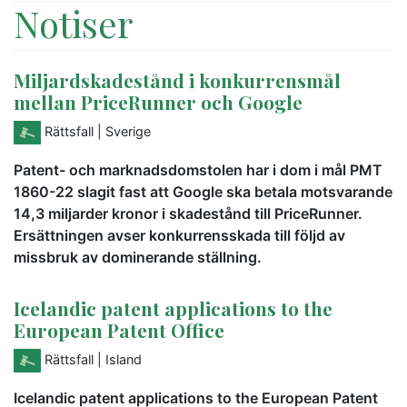
Notiser
Miljardskadestånd i konkurrensmål
mellan PriceRunner och Google
Rättsfall
| Sverige
Patent- och marknadsdomstolen har i dom i mål PMT
1860-22 slagit fast att Google ska betala motsvarande
14,3 miljarder kronor i skadestånd till PriceRunner.
Ersättningen avser konkurrensskada till följd av
missbruk av dominerande ställning.
Icelandic patent applications to the
European Patent Office
Rättsfall
| Island
Icelandic patent applications to the European Patent