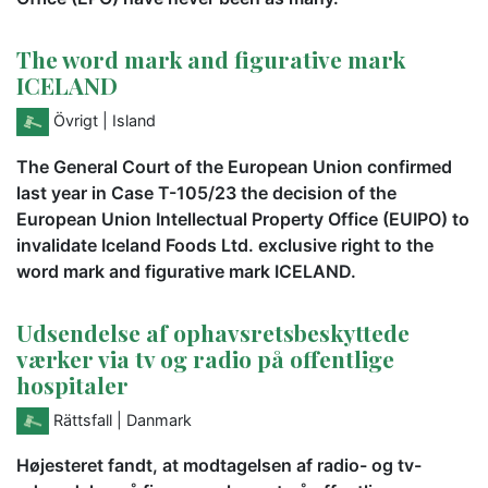
The word mark and figurative mark
ICELAND
Övrigt
| Island
The General Court of the European Union confirmed
last year in Case T-105/23 the decision of the
European Union Intellectual Property Office (EUIPO) to
invalidate Iceland Foods Ltd. exclusive right to the
word mark and figurative mark ICELAND.
Udsendelse af ophavsretsbeskyttede
værker via tv og radio på offentlige
hospitaler
Rättsfall
| Danmark
Højesteret fandt, at modtagelsen af radio- og tv-