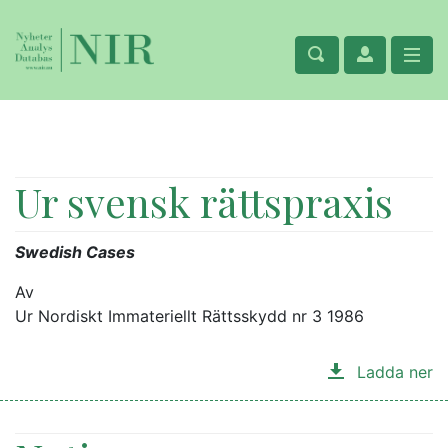
Ur svensk rättspraxis
Swedish Cases
Av
Ur Nordiskt Immateriellt Rättsskydd nr 3 1986
Ladda ner