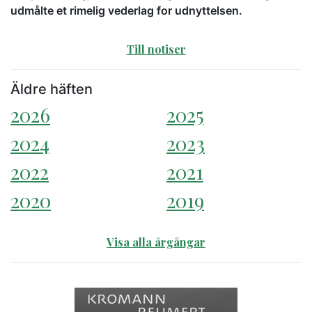
udmålte et rimelig vederlag for udnyttelsen.
Till notiser
Äldre häften
2026
2025
2024
2023
2022
2021
2020
2019
Visa alla årgångar