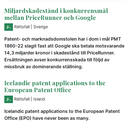
Miljardskadestånd i konkurrensmål
mellan PriceRunner och Google
Rättsfall
| Sverige
Patent- och marknadsdomstolen har i dom i mål PMT
1860-22 slagit fast att Google ska betala motsvarande
14,3 miljarder kronor i skadestånd till PriceRunner.
Ersättningen avser konkurrensskada till följd av
missbruk av dominerande ställning.
Icelandic patent applications to the
European Patent Office
Rättsfall
| Island
Icelandic patent applications to the European Patent
Office (EPO) have never been as many.