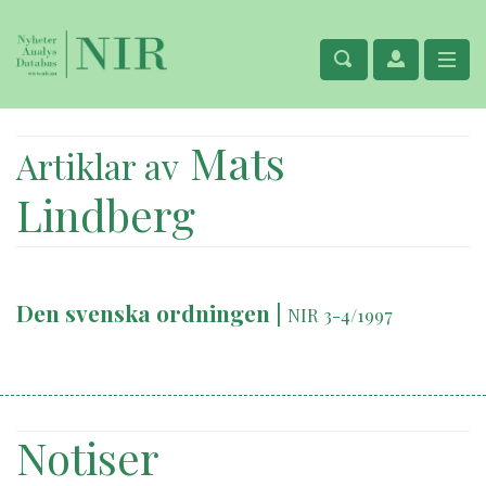
Mats
Artiklar av
Lindberg
Den svenska ordningen
|
NIR 3-4/1997
Notiser