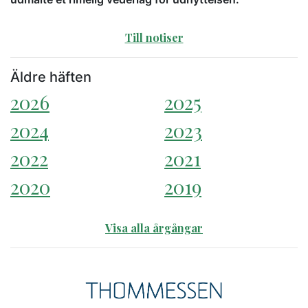
Till notiser
Äldre häften
2026
2025
2024
2023
2022
2021
2020
2019
Visa alla årgångar