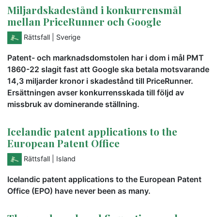
Miljardskadestånd i konkurrensmål
mellan PriceRunner och Google
Rättsfall
| Sverige
Patent- och marknadsdomstolen har i dom i mål PMT
1860-22 slagit fast att Google ska betala motsvarande
14,3 miljarder kronor i skadestånd till PriceRunner.
Ersättningen avser konkurrensskada till följd av
missbruk av dominerande ställning.
Icelandic patent applications to the
European Patent Office
Rättsfall
| Island
Icelandic patent applications to the European Patent
Office (EPO) have never been as many.