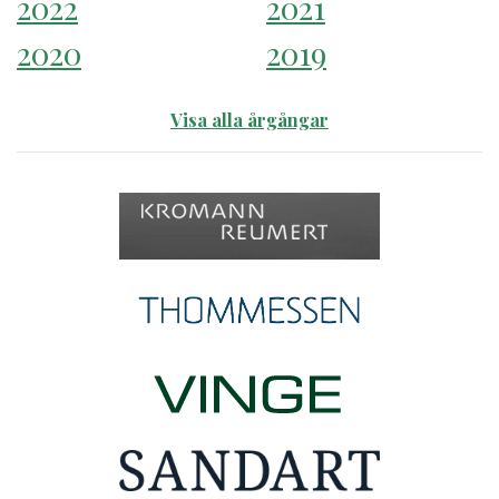
2022
2021
2020
2019
Visa alla årgångar