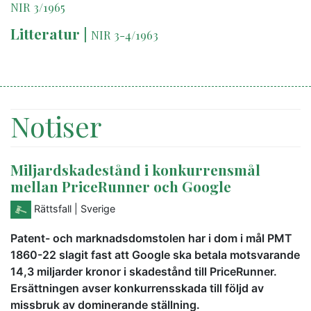
NIR 3/1965
Litteratur
|
NIR 3-4/1963
Notiser
Miljardskadestånd i konkurrensmål
mellan PriceRunner och Google
Rättsfall
| Sverige
Patent- och marknadsdomstolen har i dom i mål PMT
1860-22 slagit fast att Google ska betala motsvarande
14,3 miljarder kronor i skadestånd till PriceRunner.
Ersättningen avser konkurrensskada till följd av
missbruk av dominerande ställning.