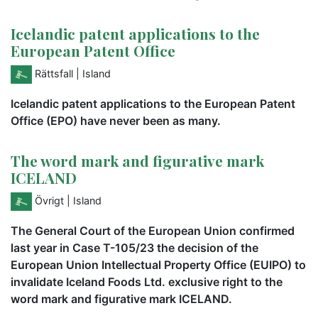
Icelandic patent applications to the
European Patent Office
Rättsfall
| Island
Icelandic patent applications to the European Patent
Office (EPO) have never been as many.
The word mark and figurative mark
ICELAND
Övrigt
| Island
The General Court of the European Union confirmed
last year in Case T-105/23 the decision of the
European Union Intellectual Property Office (EUIPO) to
invalidate Iceland Foods Ltd. exclusive right to the
word mark and figurative mark ICELAND.