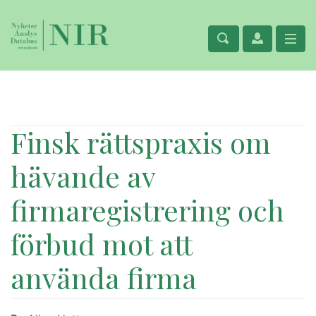
Finsk rättspraxis om
hävande av
firmaregistrering och
förbud mot att
använda firma