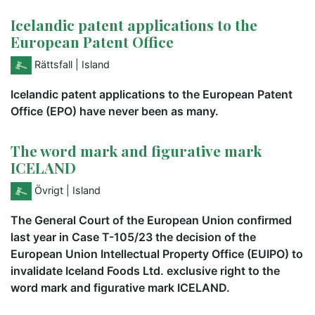
Icelandic patent applications to the
European Patent Office
Rättsfall
| Island
Icelandic patent applications to the European Patent
Office (EPO) have never been as many.
The word mark and figurative mark
ICELAND
Övrigt
| Island
The General Court of the European Union confirmed
last year in Case T-105/23 the decision of the
European Union Intellectual Property Office (EUIPO) to
invalidate Iceland Foods Ltd. exclusive right to the
word mark and figurative mark ICELAND.