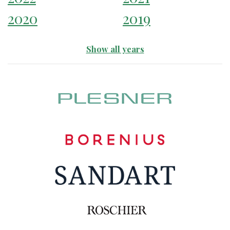
2020
2019
Show all years