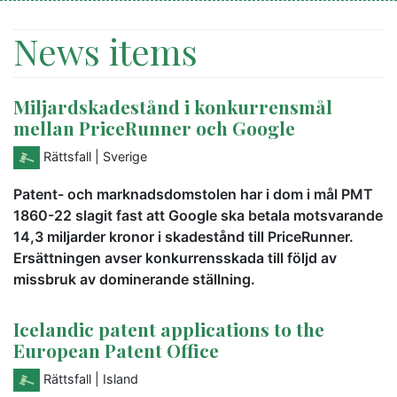
News items
Miljardskadestånd i konkurrensmål
mellan PriceRunner och Google
Rättsfall
| Sverige
Patent- och marknadsdomstolen har i dom i mål PMT
1860-22 slagit fast att Google ska betala motsvarande
14,3 miljarder kronor i skadestånd till PriceRunner.
Ersättningen avser konkurrensskada till följd av
missbruk av dominerande ställning.
Icelandic patent applications to the
European Patent Office
Rättsfall
| Island