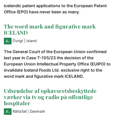
Icelandic patent applications to the European Patent
Office (EPO) have never been as many.
The word mark and figurative mark
ICELAND
Övrigt
| Island
The General Court of the European Union confirmed
last year in Case T-105/23 the decision of the
European Union Intellectual Property Office (EUIPO) to
invalidate Iceland Foods Ltd. exclusive right to the
word mark and figurative mark ICELAND.
Udsendelse af ophavsretsbeskyttede
værker via tv og radio på offentlige
hospitaler
Rättsfall
| Danmark