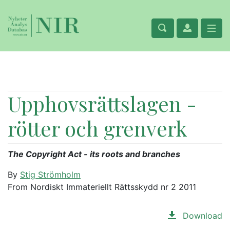
Upphovsrättslagen -
rötter och grenverk
The Copyright Act - its roots and branches
By
Stig Strömholm
From Nordiskt Immateriellt Rättsskydd nr 2 2011
Download