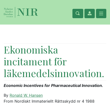
Ekonomiska
incitament för
läkemedelsinnovation.
Economic Incentives for Pharmaceutical Innovation.
By
Ronald W. Hansen
From Nordiskt Immateriellt Rättsskydd nr 4 1988