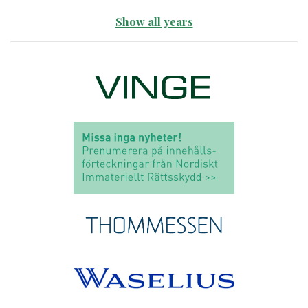
Show all years