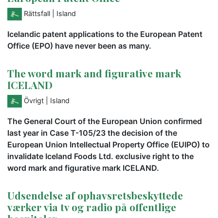
Rättsfall
| Island
Icelandic patent applications to the European Patent
Office (EPO) have never been as many.
The word mark and figurative mark
ICELAND
Övrigt
| Island
The General Court of the European Union confirmed
last year in Case T-105/23 the decision of the
European Union Intellectual Property Office (EUIPO) to
invalidate Iceland Foods Ltd. exclusive right to the
word mark and figurative mark ICELAND.
Udsendelse af ophavsretsbeskyttede
værker via tv og radio på offentlige