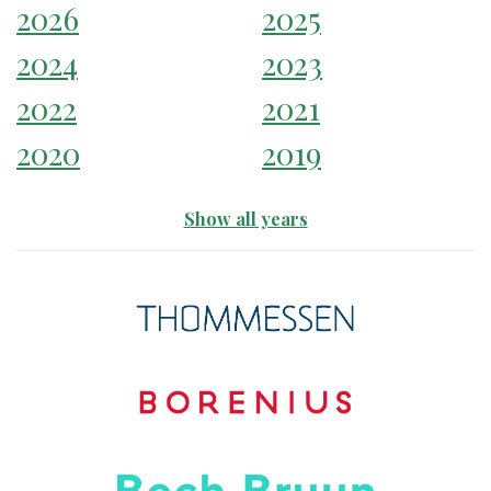
2026
2025
2024
2023
2022
2021
2020
2019
Show all years