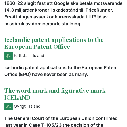
1860-22 slagit fast att Google ska betala motsvarande
14,3 miljarder kronor i skadestånd till PriceRunner.
Ersättningen avser konkurrensskada till följd av
missbruk av dominerande ställning.
Icelandic patent applications to the
European Patent Office
Rättsfall
| Island
Icelandic patent applications to the European Patent
Office (EPO) have never been as many.
The word mark and figurative mark
ICELAND
Övrigt
| Island
The General Court of the European Union confirmed
last year in Case T-105/23 the decision of the