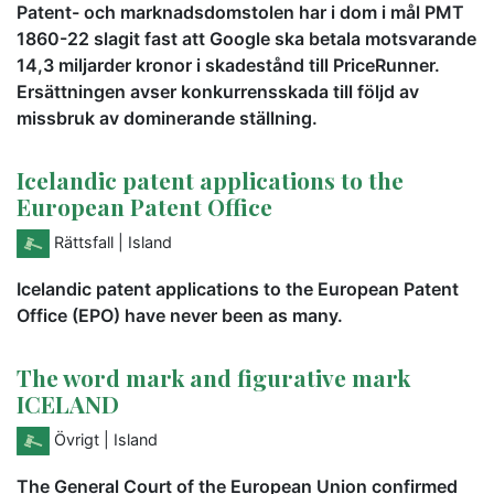
Patent- och marknadsdomstolen har i dom i mål PMT
1860-22 slagit fast att Google ska betala motsvarande
14,3 miljarder kronor i skadestånd till PriceRunner.
Ersättningen avser konkurrensskada till följd av
missbruk av dominerande ställning.
Icelandic patent applications to the
European Patent Office
Rättsfall
| Island
Icelandic patent applications to the European Patent
Office (EPO) have never been as many.
The word mark and figurative mark
ICELAND
Övrigt
| Island
The General Court of the European Union confirmed