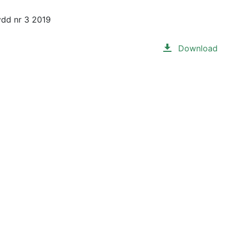
ydd nr 3 2019
Download