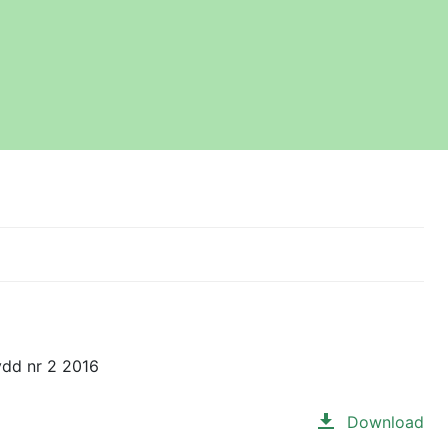
ydd nr 2 2016
Download