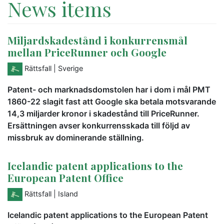
News items
Miljardskadestånd i konkurrensmål
mellan PriceRunner och Google
Rättsfall
| Sverige
Patent- och marknadsdomstolen har i dom i mål PMT
1860-22 slagit fast att Google ska betala motsvarande
14,3 miljarder kronor i skadestånd till PriceRunner.
Ersättningen avser konkurrensskada till följd av
missbruk av dominerande ställning.
Icelandic patent applications to the
European Patent Office
Rättsfall
| Island
Icelandic patent applications to the European Patent