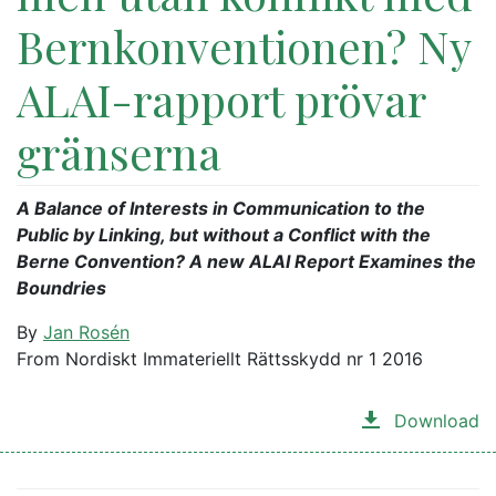
Bernkonventionen? Ny
ALAI-rapport prövar
gränserna
A Balance of Interests in Communication to the
Public by Linking, but without a Conflict with the
Berne Convention? A new ALAI Report Examines the
Boundries
By
Jan Rosén
From Nordiskt Immateriellt Rättsskydd nr 1 2016
Download