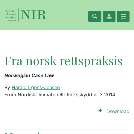
Fra norsk rettspraksis
Norwegian Case Law
By
Harald Irgens-Jensen
From Nordiskt Immateriellt Rättsskydd nr 3 2014
Download