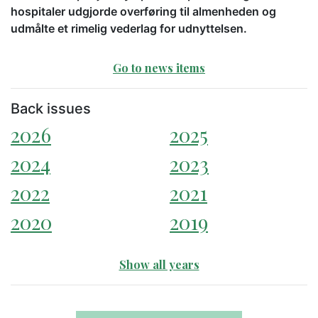
hospitaler udgjorde overføring til almenheden og
udmålte et rimelig vederlag for udnyttelsen.
Go to news items
Back issues
2026
2025
2024
2023
2022
2021
2020
2019
Show all years