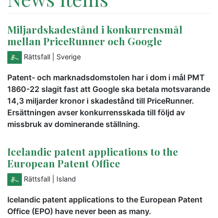
Miljardskadestånd i konkurrensmål
mellan PriceRunner och Google
Rättsfall
| Sverige
Patent- och marknadsdomstolen har i dom i mål PMT
1860-22 slagit fast att Google ska betala motsvarande
14,3 miljarder kronor i skadestånd till PriceRunner.
Ersättningen avser konkurrensskada till följd av
missbruk av dominerande ställning.
Icelandic patent applications to the
European Patent Office
Rättsfall
| Island
Icelandic patent applications to the European Patent
Office (EPO) have never been as many.