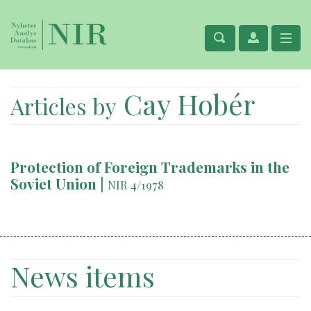
Cay Hobér
Articles by
Protection of Foreign Trademarks in the
Soviet Union
|
NIR 4/1978
News items