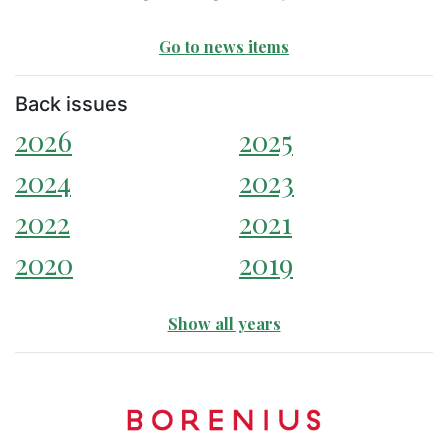
Go to news items
Back issues
2026
2025
2024
2023
2022
2021
2020
2019
Show all years