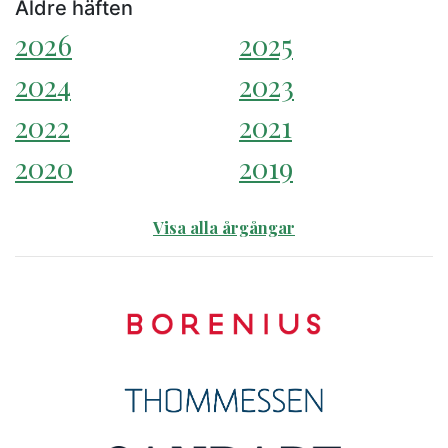
Äldre häften
2026
2025
2024
2023
2022
2021
2020
2019
Visa alla årgångar