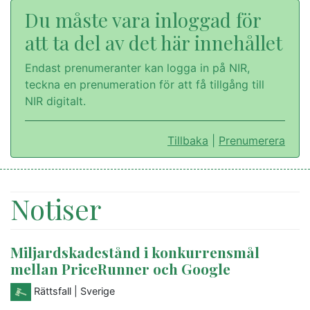
Du måste vara inloggad för
att ta del av det här innehållet
Endast prenumeranter kan logga in på NIR,
teckna en prenumeration för att få tillgång till
NIR digitalt.
Tillbaka
|
Prenumerera
Notiser
Miljardskadestånd i konkurrensmål
mellan PriceRunner och Google
Rättsfall
| Sverige