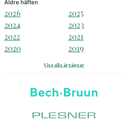
Äldre häften
2026
2025
2024
2023
2022
2021
2020
2019
Visa alla årgångar