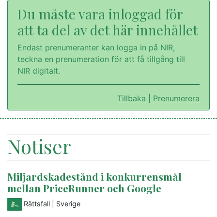
Du måste vara inloggad för
att ta del av det här innehållet
Endast prenumeranter kan logga in på NIR,
teckna en prenumeration för att få tillgång till
NIR digitalt.
Tillbaka
|
Prenumerera
Notiser
Miljardskadestånd i konkurrensmål
mellan PriceRunner och Google
Rättsfall
| Sverige