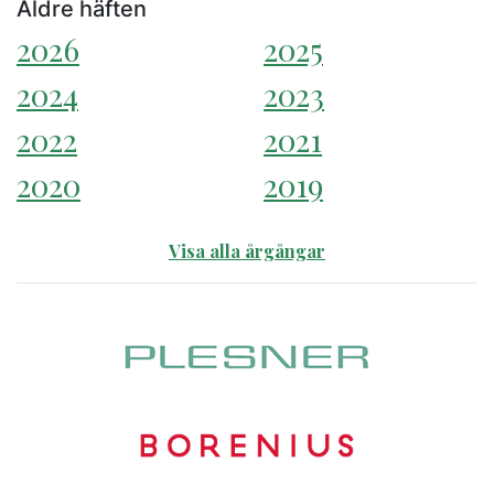
Äldre häften
2026
2025
2024
2023
2022
2021
2020
2019
Visa alla årgångar