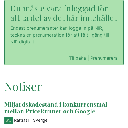
Du måste vara inloggad för
att ta del av det här innehållet
Endast prenumeranter kan logga in på NIR,
teckna en prenumeration för att få tillgång till
NIR digitalt.
Tillbaka
|
Prenumerera
Notiser
Miljardskadestånd i konkurrensmål
mellan PriceRunner och Google
Rättsfall
| Sverige