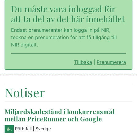
Du måste vara inloggad för
att ta del av det här innehållet
Endast prenumeranter kan logga in på NIR,
teckna en prenumeration för att få tillgång till
NIR digitalt.
Tillbaka
|
Prenumerera
Notiser
Miljardskadestånd i konkurrensmål
mellan PriceRunner och Google
Rättsfall
| Sverige