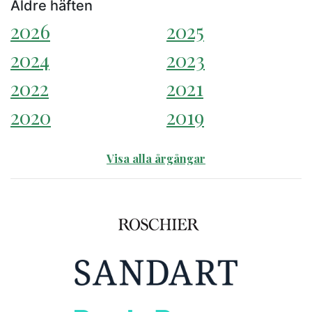
Äldre häften
2026
2025
2024
2023
2022
2021
2020
2019
Visa alla årgångar