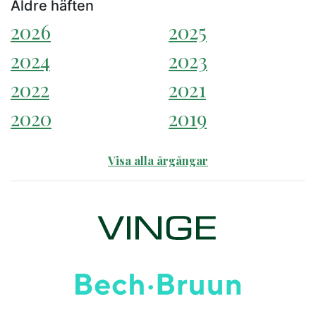
Äldre häften
2026
2025
2024
2023
2022
2021
2020
2019
Visa alla årgångar