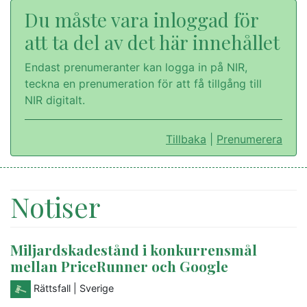
Du måste vara inloggad för
att ta del av det här innehållet
Endast prenumeranter kan logga in på NIR,
teckna en prenumeration för att få tillgång till
NIR digitalt.
Tillbaka
|
Prenumerera
Notiser
Miljardskadestånd i konkurrensmål
mellan PriceRunner och Google
Rättsfall
| Sverige