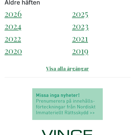
Äldre häften
2026
2025
2024
2023
2022
2021
2020
2019
Visa alla årgångar