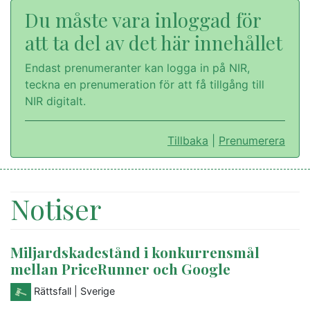
Du måste vara inloggad för
att ta del av det här innehållet
Endast prenumeranter kan logga in på NIR,
teckna en prenumeration för att få tillgång till
NIR digitalt.
Tillbaka
|
Prenumerera
Notiser
Miljardskadestånd i konkurrensmål
mellan PriceRunner och Google
Rättsfall
| Sverige