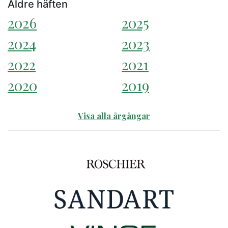
Äldre häften
2026
2025
2024
2023
2022
2021
2020
2019
Visa alla årgångar