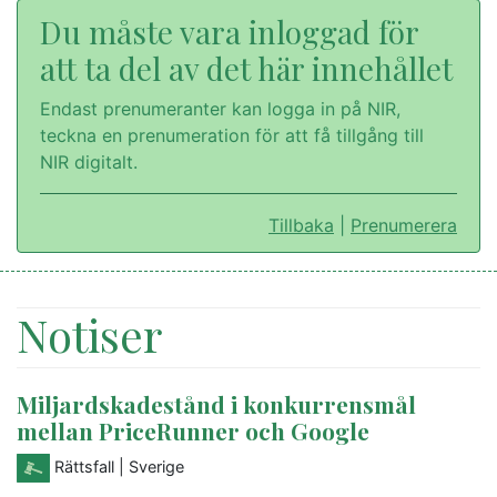
Du måste vara inloggad för
att ta del av det här innehållet
Endast prenumeranter kan logga in på NIR,
teckna en prenumeration för att få tillgång till
NIR digitalt.
Tillbaka
|
Prenumerera
Notiser
Miljardskadestånd i konkurrensmål
mellan PriceRunner och Google
Rättsfall
| Sverige