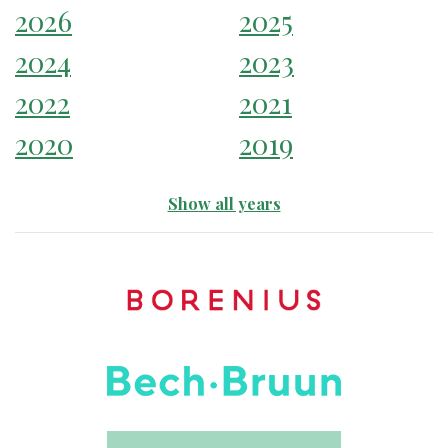
2026
2025
2024
2023
2022
2021
2020
2019
Show all years