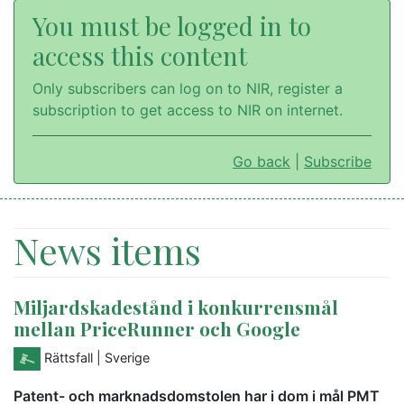
You must be logged in to
access this content
Only subscribers can log on to NIR, register a
subscription to get access to NIR on internet.
Go back
|
Subscribe
News items
Miljardskadestånd i konkurrensmål
mellan PriceRunner och Google
Rättsfall
| Sverige
Patent- och marknadsdomstolen har i dom i mål PMT